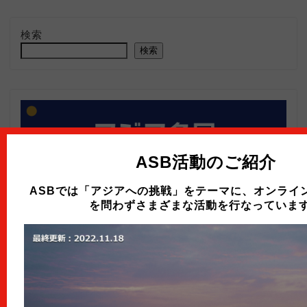
検索
検索
ASB活動のご紹介
ASBでは「アジアへの挑戦」をテーマに、オンライ
を問わずさまざまな活動を行なっていま