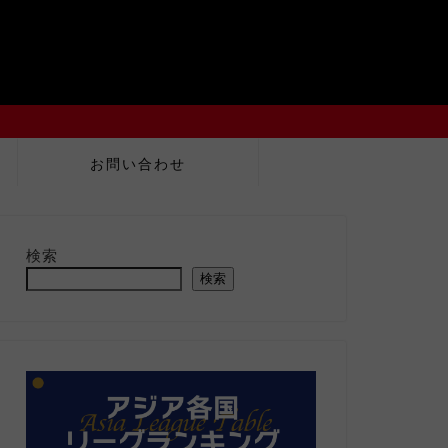
お問い合わせ
検索
検索