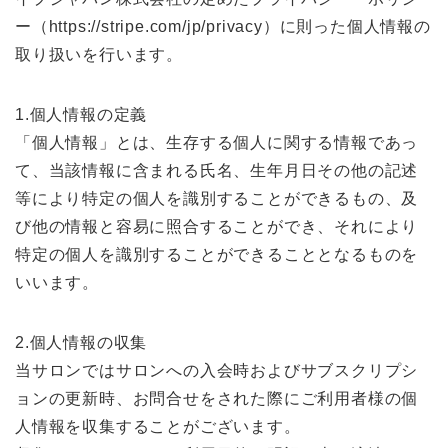
ー（https://stripe.com/jp/privacy）に則った個人情報の
取り扱いを行います。
1.個人情報の定義
「個人情報」とは、生存する個人に関する情報であっ
て、当該情報に含まれる氏名、生年月日その他の記述
等により特定の個人を識別することができるもの、及
び他の情報と容易に照合することができ、それにより
特定の個人を識別することができることとなるものを
いいます。
2.個人情報の収集
当サロンではサロンへの入会時およびサブスクリプシ
ョンの更新時、お問合せをされた際にご利用者様の個
人情報を収集することがございます。