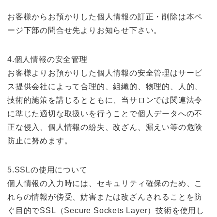
お客様からお預かりした個人情報の訂正・削除は本ペ
ージ下部の問合せ先よりお知らせ下さい。
4.個人情報の安全管理
お客様よりお預かりした個人情報の安全管理はサービ
ス提供会社によって合理的、組織的、物理的、人的、
技術的施策を講じるとともに、当サロンでは関連法令
に準じた適切な取扱いを行うことで個人データへの不
正な侵入、個人情報の紛失、改ざん、漏えい等の危険
防止に努めます。
5.SSLの使用について
個人情報の入力時には、セキュリティ確保のため、こ
れらの情報が傍受、妨害または改ざんされることを防
ぐ目的でSSL（Secure Sockets Layer）技術を使用し