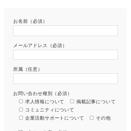
お名前（必須）
メールアドレス（必須）
所属（任意）
お問い合わせ種別（必須）
求人情報について
掲載記事について
コミュニティについて
企業活動サポートについて
その他