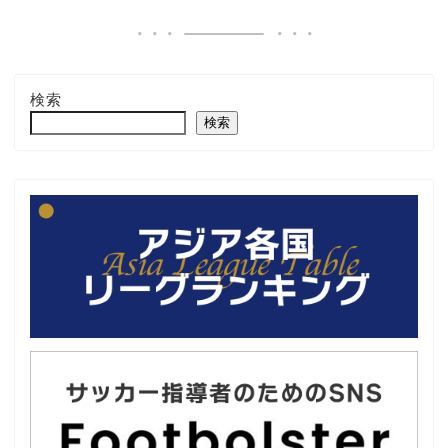
検索
検索