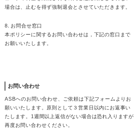
場合は、止むを得ず強制退会とさせていただきます。
8. お問合せ窓口
本ポリシーに関するお問い合わせは，下記の窓口まで
お願いいたします。
お問い合わせ
ASBへのお問い合わせ、ご依頼は下記フォームよりお
願いいたします。原則として３営業日以内にお返事い
たします。1週間以上返信がない場合は恐れ入りますが
再度お問い合わせください。