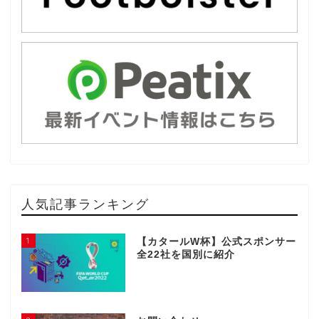
人気記事ランキング
1
【カタールW杯】公式スポンサー
全22社を国別に紹介