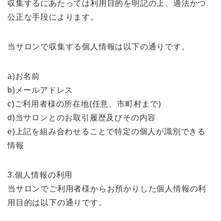
収集するにあたっては利用目的を明記の上、適法かつ
公正な手段によります。
当サロンで収集する個人情報は以下の通りです。
a)お名前
b)メールアドレス
c)ご利用者様の所在地(任意、市町村まで)
d)当サロンとのお取引履歴及びその内容
e)上記を組み合わせることで特定の個人が識別できる
情報
3.個人情報の利用
当サロンでご利用者様からお預かりした個人情報の利
用目的は以下の通りです。