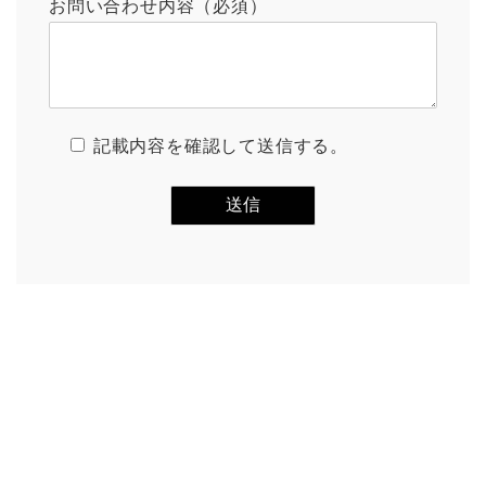
お問い合わせ内容（必須）
記載内容を確認して送信する。