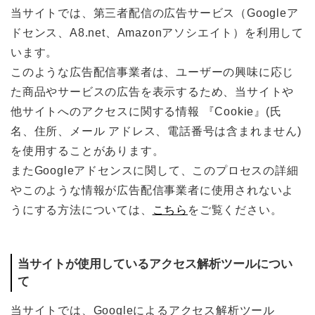
当サイトでは、第三者配信の広告サービス（Googleア
ドセンス、A8.net、Amazonアソシエイト）を利用して
います。
このような広告配信事業者は、ユーザーの興味に応じ
た商品やサービスの広告を表示するため、当サイトや
他サイトへのアクセスに関する情報 『Cookie』(氏
名、住所、メール アドレス、電話番号は含まれません)
を使用することがあります。
またGoogleアドセンスに関して、このプロセスの詳細
やこのような情報が広告配信事業者に使用されないよ
うにする方法については、
こちら
をご覧ください。
当サイトが使用しているアクセス解析ツールについ
て
当サイトでは、Googleによるアクセス解析ツール