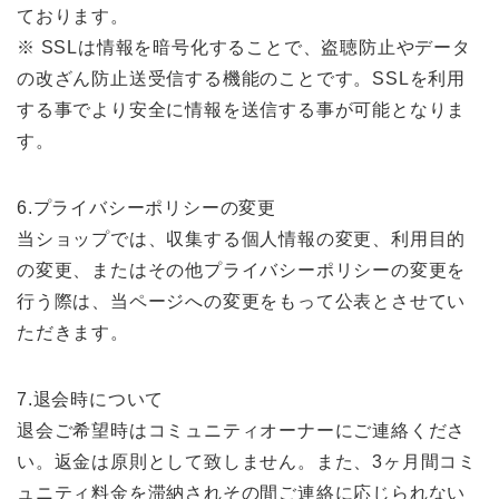
ております。
※ SSLは情報を暗号化することで、盗聴防止やデータ
の改ざん防止送受信する機能のことです。SSLを利用
する事でより安全に情報を送信する事が可能となりま
す。
6.プライバシーポリシーの変更
当ショップでは、収集する個人情報の変更、利用目的
の変更、またはその他プライバシーポリシーの変更を
行う際は、当ページへの変更をもって公表とさせてい
ただきます。
7.退会時について
退会ご希望時はコミュニティオーナーにご連絡くださ
い。返金は原則として致しません。また、3ヶ月間コミ
ュニティ料金を滞納されその間ご連絡に応じられない