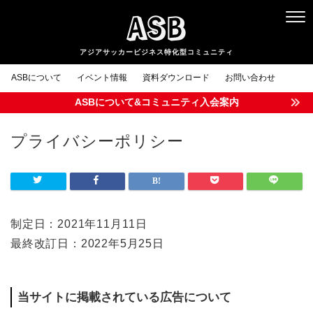
ASB
ASBについて
イベント情報
資料ダウンロード
お問い合わせ
ASBについて&コミュニティ入会案内
プライバシーポリシー
制定日：2021年11月11日
最終改訂日：2022年5月25日
当サイトに掲載されている広告について