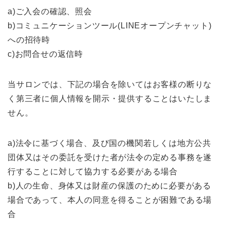
a)ご入会の確認、照会
b)コミュニケーションツール(LINEオープンチャット)
への招待時
c)お問合せの返信時
当サロンでは、下記の場合を除いてはお客様の断りな
く第三者に個人情報を開示・提供することはいたしま
せん。
a)法令に基づく場合、及び国の機関若しくは地方公共
団体又はその委託を受けた者が法令の定める事務を遂
行することに対して協力する必要がある場合
b)人の生命、身体又は財産の保護のために必要がある
場合であって、本人の同意を得ることが困難である場
合