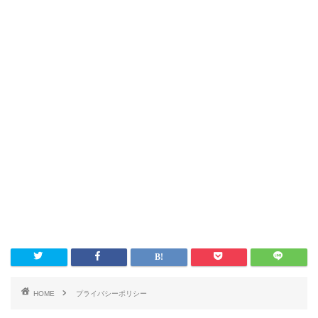
HOME
プライバシーポリシー