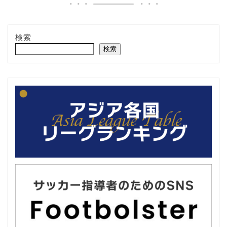
検索
検索