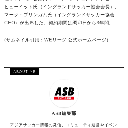
ヒューイット氏（イングランドサッカー協会会長）、
マーク・ブリンガム氏（イングランドサッカー協会
CEO）が出席した。契約期間は調印日から3年間。
(サムネイル引用：WEリーグ 公式ホームページ）
ABOUT ME
ASB編集部
アジアサッカー情報の発信、コミュニティ運営やイベン