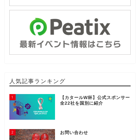
人気記事ランキング
1
【カタールW杯】公式スポンサー
全22社を国別に紹介
2
お問い合わせ